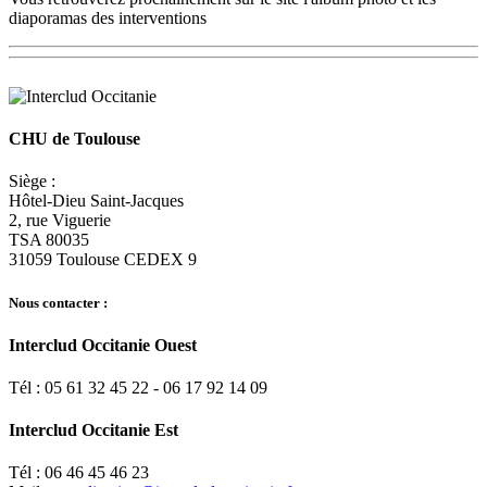
diaporamas des interventions
CHU de Toulouse
Siège :
Hôtel-Dieu Saint-Jacques
2, rue Viguerie
TSA 80035
31059 Toulouse CEDEX 9
Nous contacter :
Interclud Occitanie Ouest
Tél : 05 61 32 45 22 - 06 17 92 14 09
Interclud Occitanie Est
Tél : 06 46 45 46 23