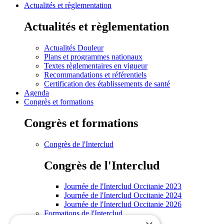
Actualités et règlementation
Actualités et règlementation
Actualités Douleur
Plans et programmes nationaux
Textes règlementaires en vigueur
Recommandations et référentiels
Certification des établissements de santé
Agenda
Congrès et formations
Congrès et formations
Congrès de l'Interclud
Congrès de l'Interclud
Journée de l'Interclud Occitanie 2023
Journée de l'Interclud Occitanie 2024
Journée de l'Interclud Occitanie 2026
Formations de l'Interclud
Enseignements universitaires