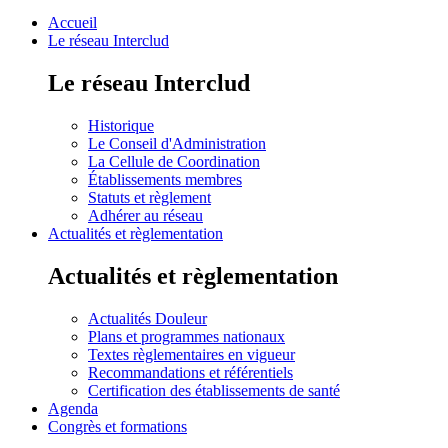
Accueil
Le réseau Interclud
Le réseau Interclud
Historique
Le Conseil d'Administration
La Cellule de Coordination
Établissements membres
Statuts et règlement
Adhérer au réseau
Actualités et règlementation
Actualités et règlementation
Actualités Douleur
Plans et programmes nationaux
Textes règlementaires en vigueur
Recommandations et référentiels
Certification des établissements de santé
Agenda
Congrès et formations