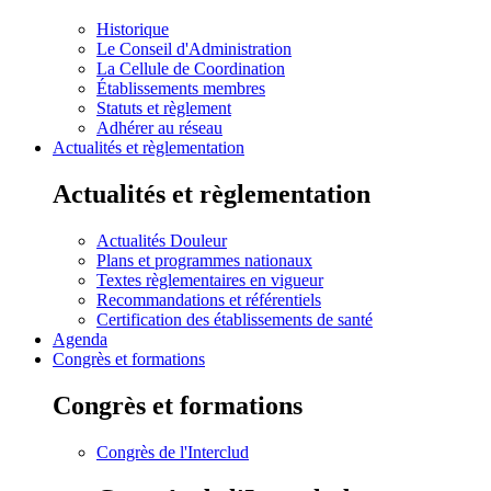
Historique
Le Conseil d'Administration
La Cellule de Coordination
Établissements membres
Statuts et règlement
Adhérer au réseau
Actualités et règlementation
Actualités et règlementation
Actualités Douleur
Plans et programmes nationaux
Textes règlementaires en vigueur
Recommandations et référentiels
Certification des établissements de santé
Agenda
Congrès et formations
Congrès et formations
Congrès de l'Interclud