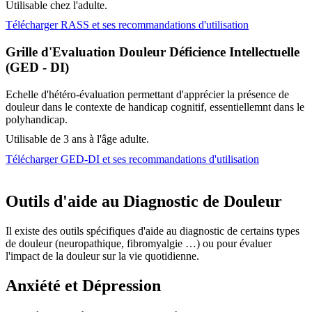
Utilisable chez l'adulte.
Télécharger RASS et ses recommandations d'utilisation
Grille d'Evaluation Douleur Déficience Intellectuelle
(GED - DI)
Echelle d'hétéro-évaluation permettant d'apprécier la présence de
douleur dans le contexte de handicap cognitif, essentiellemnt dans le
polyhandicap.
Utilisable de 3 ans à l'âge adulte.
Télécharger GED-DI et ses recommandations d'utilisation
Outils d'aide au Diagnostic de Douleur
Il existe des outils spécifiques d'aide au diagnostic de certains types
de douleur (neuropathique, fibromyalgie …) ou pour évaluer
l'impact de la douleur sur la vie quotidienne.
Anxiété et Dépression