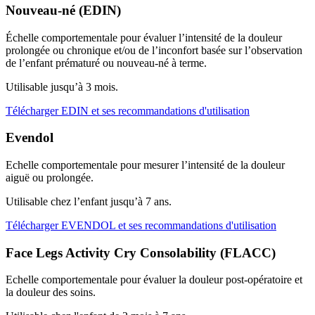
Nouveau-né (EDIN)
Échelle comportementale pour évaluer l’intensité de la douleur
prolongée ou chronique et/ou de l’inconfort basée sur l’observation
de l’enfant prématuré ou nouveau-né à terme.
Utilisable jusqu’à 3 mois.
Télécharger EDIN et ses recommandations d'utilisation
Evendol
Echelle comportementale pour mesurer l’intensité de la douleur
aiguë ou prolongée.
Utilisable chez l’enfant jusqu’à 7 ans.
Télécharger EVENDOL et ses recommandations d'utilisation
Face Legs Activity Cry Consolability (FLACC)
Echelle comportementale pour évaluer la douleur post-opératoire et
la douleur des soins.