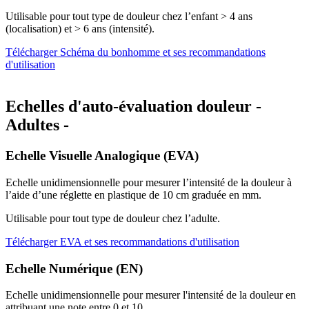
Utilisable pour tout type de douleur chez l’enfant > 4 ans
(localisation) et > 6 ans (intensité).
Télécharger Schéma du bonhomme et ses recommandations
d'utilisation
Echelles d'auto-évaluation douleur -
Adultes -
Echelle Visuelle Analogique (EVA)
Echelle unidimensionnelle pour mesurer l’intensité de la douleur à
l’aide d’une réglette en plastique de 10 cm graduée en mm.
Utilisable pour tout type de douleur chez l’adulte.
Télécharger EVA et ses recommandations d'utilisation
Echelle Numérique (EN)
Echelle unidimensionnelle pour mesurer l'intensité de la douleur en
attribuant une note entre 0 et 10.