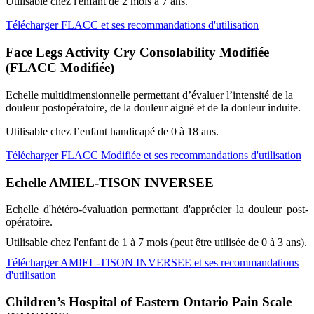
Utilisable chez l'enfant de 2 mois à 7 ans.
Télécharger FLACC et ses recommandations d'utilisation
Face Legs Activity Cry Consolability Modifiée
(FLACC Modifiée)
Echelle multidimensionnelle permettant d’évaluer l’intensité de la
douleur postopératoire, de la douleur aiguë et de la douleur induite.
Utilisable chez l’enfant handicapé de 0 à 18 ans.
Télécharger FLACC Modifiée et ses recommandations d'utilisation
Echelle AMIEL-TISON INVERSEE
Echelle d'hétéro-évaluation permettant d'apprécier la douleur post-
opératoire.
Utilisable chez l'enfant de 1 à 7 mois (peut être utilisée de 0 à 3 ans).
Télécharger AMIEL-TISON INVERSEE et ses recommandations
d'utilisation
Children’s Hospital of Eastern Ontario Pain Scale