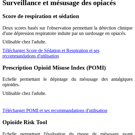
Surveillance et mésusage des opiacés
Score de respiration et sédation
Deux scores basés sur l'observation permettant la détection clinique
d'une dépression respiratoire induite par un surdosage en opiacés.
Utilisable chez l'adulte.
Télécharger Score de Sédation et Respiration et ses
recommandations d'utilisation
Prescription Opioïd Misuse Index (POMI)
Echelle permettant le dépistage du mésusage des antalgiques
opioïdes.
Utilisable chez l'adulte.
Télécharger POMI et ses recommandations d'utilisation
Opioïde Risk Tool
Echelle permettant l'évaluation du risque de mésusage avant