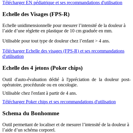
Télécharger EN pédiatrique et ses recommandations d'utilisation
Echelle des Visages (FPS-R)
Echelle unidimensionnelle pour mesurer l’intensité de la douleur à
l’aide d’une réglette en plastique de 10 cm graduée en mm.
Utilisable pour tout type de douleur chez l’enfant > 4 ans.
Télécharger Echelle des visages (FPS-R) et ses recommandations
d'utilisation
Echelle des 4 jetons (Poker chips)
Outil d'auto-évaluation dédié à l'ppréciation de la douleur post-
opératoire, procédurale ou en oncologie.
Utilisable chez l'enfant à partir de 4 ans.
Télécharger Poker chips et ses recommandations d'utilisation
Schema du Bonhomme
Outil permettant de localiser et de mesurer l’intensité de la douleur à
l’aide d’un schéma corporel.