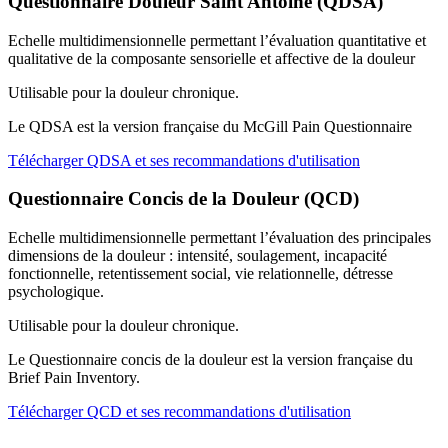
Questionnaire Douleur Saint Antoine (QDSA)
Echelle multidimensionnelle permettant l’évaluation quantitative et
qualitative de la composante sensorielle et affective de la douleur
Utilisable pour la douleur chronique.
Le QDSA est la version française du McGill Pain Questionnaire
Télécharger QDSA et ses recommandations d'utilisation
Questionnaire Concis de la Douleur (QCD)
Echelle multidimensionnelle permettant l’évaluation des principales
dimensions de la douleur : intensité, soulagement, incapacité
fonctionnelle, retentissement social, vie relationnelle, détresse
psychologique.
Utilisable pour la douleur chronique.
Le Questionnaire concis de la douleur est la version française du
Brief Pain Inventory.
Télécharger QCD et ses recommandations d'utilisation