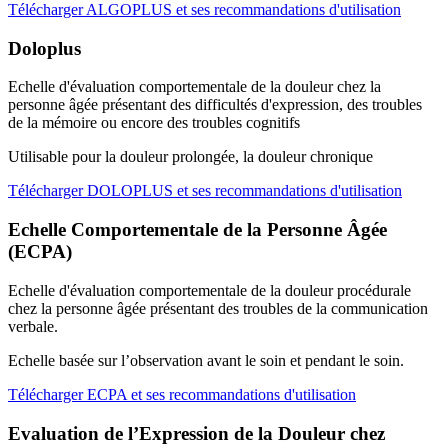
Télécharger ALGOPLUS et ses recommandations d'utilisation
Doloplus
Echelle d'évaluation comportementale de la douleur chez la
personne âgée présentant des difficultés d'expression, des troubles
de la mémoire ou encore des troubles cognitifs
Utilisable pour la douleur prolongée, la douleur chronique
Télécharger DOLOPLUS et ses recommandations d'utilisation
Echelle Comportementale de la Personne Âgée
(ECPA)
Echelle d'évaluation comportementale de la douleur procédurale
chez la personne âgée présentant des troubles de la communication
verbale.
Echelle basée sur l’observation avant le soin et pendant le soin.
Télécharger ECPA et ses recommandations d'utilisation
Evaluation de l’Expression de la Douleur chez