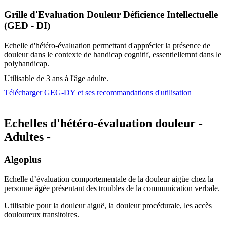
Grille d'Evaluation Douleur Déficience Intellectuelle
(GED - DI)
Echelle d'hétéro-évaluation permettant d'apprécier la présence de
douleur dans le contexte de handicap cognitif, essentiellemnt dans le
polyhandicap.
Utilisable de 3 ans à l'âge adulte.
Télécharger GEG-DY et ses recommandations d'utilisation
Echelles d'hétéro-évaluation douleur -
Adultes -
Algoplus
Echelle d’évaluation comportementale de la douleur aigüe chez la
personne âgée présentant des troubles de la communication verbale.
Utilisable pour la douleur aiguë, la douleur procédurale, les accès
douloureux transitoires.