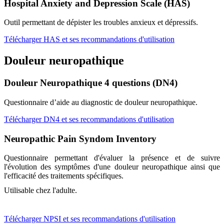
Hospital Anxiety and Depression Scale (HAS)
Outil permettant de dépister les troubles anxieux et dépressifs.
Télécharger HAS et ses recommandations d'utilisation
Douleur neuropathique
Douleur Neuropathique 4 questions (DN4)
Questionnaire d’aide au diagnostic de douleur neuropathique.
Télécharger DN4 et ses recommandations d'utilisation
Neuropathic Pain Syndom Inventory
Questionnaire permettant d'évaluer la présence et de suivre
l'évolution des symptômes d'une douleur neuropathique ainsi que
l'efficacité des traitements spécifiques.
Utilisable chez l'adulte.
Télécharger NPSI et ses recommandations d'utilisation