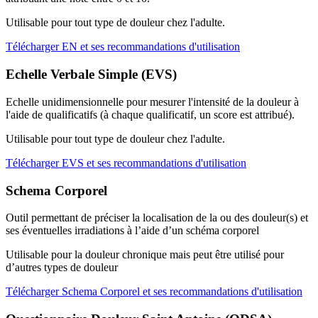
Utilisable pour tout type de douleur chez l'adulte.
Télécharger EN et ses recommandations d'utilisation
Echelle Verbale Simple (EVS)
Echelle unidimensionnelle pour mesurer l'intensité de la douleur à
l'aide de qualificatifs (à chaque qualificatif, un score est attribué).
Utilisable pour tout type de douleur chez l'adulte.
Télécharger EVS et ses recommandations d'utilisation
Schema Corporel
Outil permettant de préciser la localisation de la ou des douleur(s) et
ses éventuelles irradiations à l’aide d’un schéma corporel
Utilisable pour la douleur chronique mais peut être utilisé pour
d’autres types de douleur
Télécharger Schema Corporel et ses recommandations d'utilisation