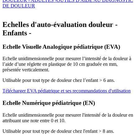
DOULEUR - ADULTES -
OUTILS D'AIDE AU DIAGNOSTIC
DE DOULEUR
Echelles d'auto-évaluation douleur -
Enfants -
Echelle Visuelle Analogique pédiatrique (EVA)
Echelle unidimensionnelle pour mesurer l’intensité de la douleur à
l’aide d’une réglette en plastique de 10 cm graduée en mm,
présentée verticalement.
Utilisable pour tout type de douleur chez l’enfant > 6 ans.
Télécharger EVA pédiatrique et ses recommandations d'utilisation
Echelle Numérique pédiatrique (EN)
Echelle unidimensionnelle pour mesurer l'intensité de la douleur en
attribuant une note entre 0 et 10.
Utilisable pour tout type de douleur chez l'enfant > 8 ans.