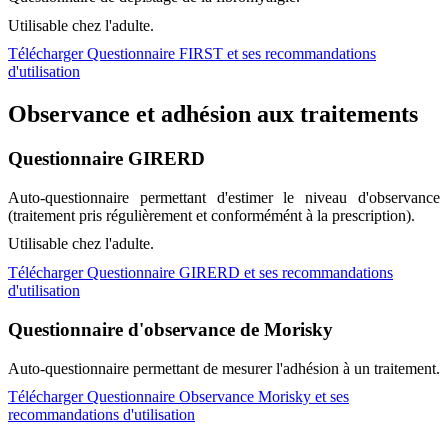
Utilisable chez l'adulte.
Télécharger Questionnaire FIRST et ses recommandations
d'utilisation
Observance et adhésion aux traitements
Questionnaire GIRERD
Auto-questionnaire permettant d'estimer le niveau d'observance
(traitement pris régulièrement et conformémént à la prescription).
Utilisable chez l'adulte.
Télécharger Questionnaire GIRERD et ses recommandations
d'utilisation
Questionnaire d'observance de Morisky
Auto-questionnaire permettant de mesurer l'adhésion à un traitement.
Télécharger Questionnaire Observance Morisky et ses
recommandations d'utilisation