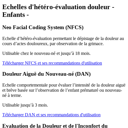
Echelles d'hétéro-évaluation douleur -
Enfants -
Neo Facial Coding System (NFCS)
Echelle d’hétéro-évaluation permettant le dépistage de la douleur au
cours d’actes douloureux, par observation de la grimace.
Utilisable chez le nouveau-né et jusqu’à 18 mois.
Télécharger NFCS et ses recommandations d'utilisation
Douleur Aiguë du Nouveau-né (DAN)
Echelle comportementale pour évaluer l’intensité de la douleur aiguë
et brève basée sur l’observation de l’enfant prématuré ou nouveau-
né à terme.
Utilisable jusqu’à 3 mois.
Télécharger DAN et ses recommandations d'utilisation
Evaluation de la Douleur et de l'Inconfort du