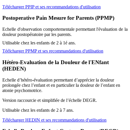
Télécharger PPIP et ses recommandations d'utilisation
Postoperative Pain Mesure for Parents (PPMP)
Echelle d'observation comportementale permettant l'évaluation de la
douleur postopératoire par les parents.
Utilisable chez les enfants de 2 à 1é ans.
Téélcharger PPMP et ses recommandations d'utilisation
Hétéro-Evaluation de la Douleur de l'ENfant
(HEDEN)
Echelle d’hétéro-évaluation permettant d’apprécier la douleur
prolongée chez l’enfant et en particulier la douleur de l’enfant en
atonie psychomotrice.
Version raccourcie et simplifiée de l’échelle DEGR.
Utilisable chez les enfants de 2 à 7 ans.
Télécharger HEDIN et ses recommandations d'utilisation