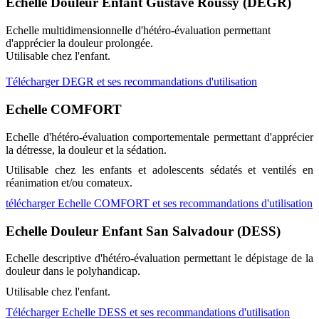
Echelle Douleur Enfant Gustave Roussy (DEGR)
Echelle multidimensionnelle d'hétéro-évaluation permettant
d'apprécier la douleur prolongée.
Utilisable chez l'enfant.
Télécharger DEGR et ses recommandations d'utilisation
Echelle COMFORT
Echelle d'hétéro-évaluation comportementale permettant d'apprécier
la détresse, la douleur et la sédation.
Utilisable chez les enfants et adolescents sédatés et ventilés en
réanimation et/ou comateux.
télécharger Echelle COMFORT et ses recommandations d'utilisation
Echelle Douleur Enfant San Salvadour (DESS)
Echelle descriptive d'hétéro-évaluation permettant le dépistage de la
douleur dans le polyhandicap.
Utilisable chez l'enfant.
Télécharger Echelle DESS et ses recommandations d'utilisation