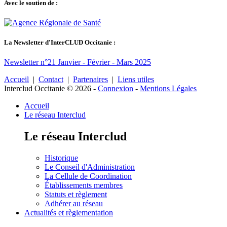
Avec le soutien de :
La Newsletter d'InterCLUD Occitanie :
Newsletter n°21 Janvier - Février - Mars 2025
Accueil
|
Contact
|
Partenaires
|
Liens utiles
Interclud Occitanie © 2026
-
Connexion
-
Mentions Légales
Accueil
Le réseau Interclud
Le réseau Interclud
Historique
Le Conseil d'Administration
La Cellule de Coordination
Établissements membres
Statuts et règlement
Adhérer au réseau
Actualités et règlementation