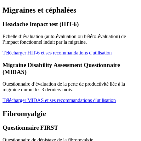
Migraines et céphalées
Headache Impact test (HIT-6)
Echelle d’évaluation (auto-évaluation ou hétéro-évaluation) de
l’impact fonctionnel induit par la migraine.
Télécharger HIT-6 et ses recommandations d'utilisation
Migraine Disability Assessment Questionnaire
(MIDAS)
Questionnaire d’évaluation de la perte de productivité liée à la
migraine durant les 3 derniers mois.
Télécharger MIDAS et ses recommandations d'utilisation
Fibromyalgie
Questionnaire FIRST
Questionnaire de dépistage de la fibromyalgie.