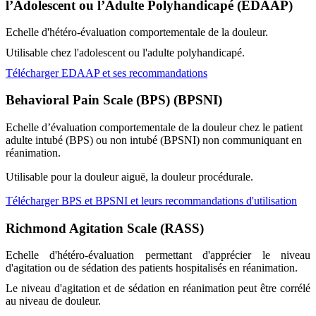
l’Adolescent ou l’Adulte Polyhandicapé (EDAAP)
Echelle d'hétéro-évaluation comportementale de la douleur.
Utilisable chez l'adolescent ou l'adulte polyhandicapé.
Télécharger EDAAP et ses recommandations
Behavioral Pain Scale (BPS) (BPSNI)
Echelle d’évaluation comportementale de la douleur chez le patient
adulte intubé (BPS) ou non intubé (BPSNI) non communiquant en
réanimation.
Utilisable pour la douleur aiguë, la douleur procédurale.
Télécharger BPS et BPSNI et leurs recommandations d'utilisation
Richmond Agitation Scale (RASS)
Echelle d'hétéro-évaluation permettant d'apprécier le niveau
d'agitation ou de sédation des patients hospitalisés en réanimation.
Le niveau d'agitation et de sédation en réanimation peut être corrélé
au niveau de douleur.