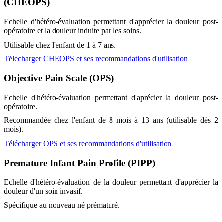
(CHEOPS)
Echelle d'hétéro-évaluation permettant d'apprécier la douleur post-
opératoire et la douleur induite par les soins.
Utilisable chez l'enfant de 1 à 7 ans.
Télécharger CHEOPS et ses recommandations d'utilisation
Objective Pain Scale (OPS)
Echelle d'hétéro-évaluation permettant d'aprécier la douleur post-
opératoire.
Recommandée chez l'enfant de 8 mois à 13 ans (utilisable dès 2
mois).
Télécharger OPS et ses recommandations d'utilisation
Premature Infant Pain Profile (PIPP)
Echelle d'hétéro-évaluation de la douleur permettant d'apprécier la
douleur d'un soin invasif.
Spécifique au nouveau né prématuré.