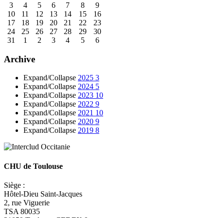
3
4
5
6
7
8
9
10
11
12
13
14
15
16
17
18
19
20
21
22
23
24
25
26
27
28
29
30
31
1
2
3
4
5
6
Archive
Expand/Collapse
2025
3
Expand/Collapse
2024
5
Expand/Collapse
2023
10
Expand/Collapse
2022
9
Expand/Collapse
2021
10
Expand/Collapse
2020
9
Expand/Collapse
2019
8
CHU de Toulouse
Siège :
Hôtel-Dieu Saint-Jacques
2, rue Viguerie
TSA 80035