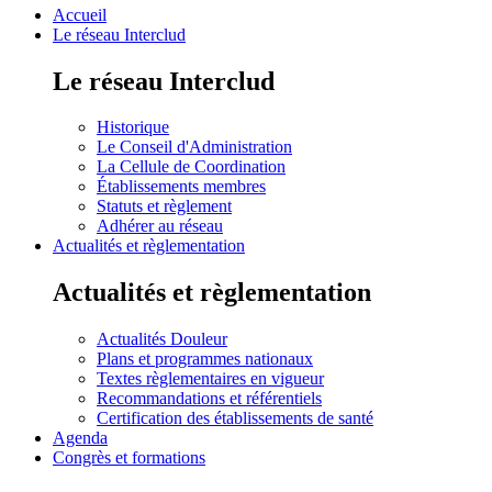
Accueil
Le réseau Interclud
Le réseau Interclud
Historique
Le Conseil d'Administration
La Cellule de Coordination
Établissements membres
Statuts et règlement
Adhérer au réseau
Actualités et règlementation
Actualités et règlementation
Actualités Douleur
Plans et programmes nationaux
Textes règlementaires en vigueur
Recommandations et référentiels
Certification des établissements de santé
Agenda
Congrès et formations