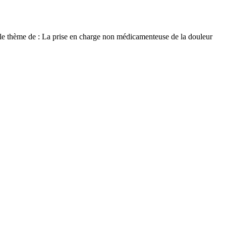
r le thème de : La prise en charge non médicamenteuse de la douleur