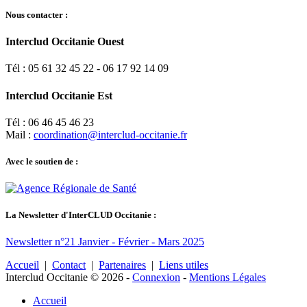
Nous contacter :
Interclud Occitanie Ouest
Tél : 05 61 32 45 22 - 06 17 92 14 09
Interclud Occitanie Est
Tél : 06 46 45 46 23
Mail :
coordination@interclud-occitanie.fr
Avec le soutien de :
La Newsletter d'InterCLUD Occitanie :
Newsletter n°21 Janvier - Février - Mars 2025
Accueil
|
Contact
|
Partenaires
|
Liens utiles
Interclud Occitanie © 2026
-
Connexion
-
Mentions Légales
Accueil