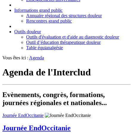
Informations grand public
Annuaire régional des structures douleur
Rencontres grand public
Outils douleur
Outils d'évaluation et d'aide au diagnostic douleur
Outil d’éducation thérapeutique douleur
Table équianalgésie
Vous êtes ici :
Agenda
Agenda de l'Interclud
Evènements, congrès, formations,
journées régionales et nationales...
Journée EndOccitanie
Journée EndOccitanie