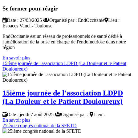
Se former pour réagir
Date : 27/03/2025
Organisé par : EndOccitanie
Lieu :
Espaces Vanel - Toulouse
EndOccitanie est un réseau de professionnels de santé dédié à
l'amélioration de la prise en charge de l'endométriose dans notre
région
En savoir plus
15ième journée de l'association LDPD (La Douleur et le Patient
Douloureux)
15ième journée de l'association LDPD
(La Douleur et le Patient Douloureux)
Date : jeudi 7 août 2025
Organisé par :
Lieu :
En savoir plus
25ième congrès national de la SFETD