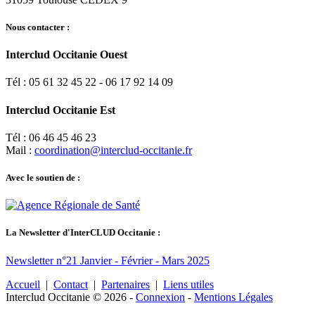
Nous contacter :
Interclud Occitanie Ouest
Tél : 05 61 32 45 22 - 06 17 92 14 09
Interclud Occitanie Est
Tél : 06 46 45 46 23
Mail :
coordination@interclud-occitanie.fr
Avec le soutien de :
La Newsletter d'InterCLUD Occitanie :
Newsletter n°21 Janvier - Février - Mars 2025
Accueil
|
Contact
|
Partenaires
|
Liens utiles
Interclud Occitanie © 2026
-
Connexion
-
Mentions Légales